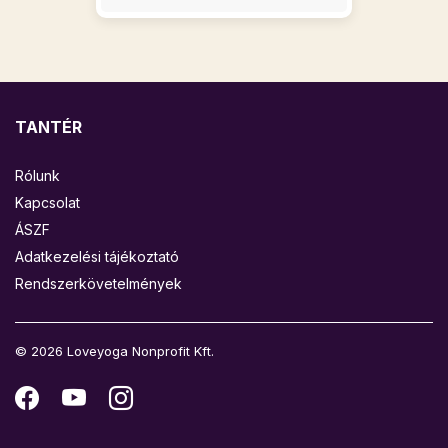
TANTÉR
Rólunk
Kapcsolat
ÁSZF
Adatkezelési tájékoztató
Rendszerkövetelmények
© 2026 Loveyoga Nonprofit Kft.