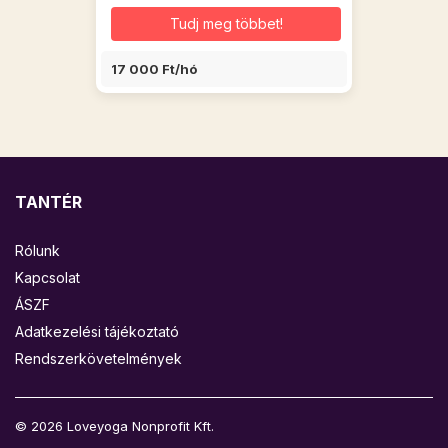
Tudj meg többet!
17 000 Ft/hó
TANTÉR
Rólunk
Kapcsolat
ÁSZF
Adatkezelési tájékoztató
Rendszerkövetelmények
© 2026 Loveyoga Nonprofit Kft.