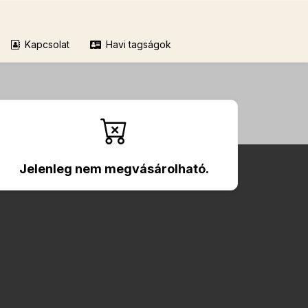
Kapcsolat
Havi tagságok
Jelenleg nem megvásárolható.