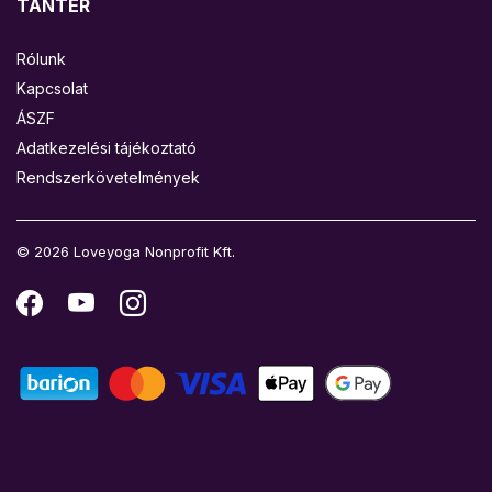
TANTÉR
Rólunk
Kapcsolat
ÁSZF
Adatkezelési tájékoztató
Rendszerkövetelmények
© 2026 Loveyoga Nonprofit Kft.