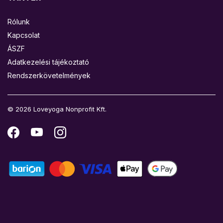
Rólunk
Kapcsolat
ÁSZF
Adatkezelési tájékoztató
Rendszerkövetelmények
© 2026 Loveyoga Nonprofit Kft.