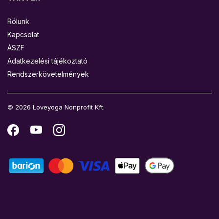
Rólunk
Kapcsolat
ÁSZF
Adatkezelési tájékoztató
Rendszerkövetelmények
© 2026 Loveyoga Nonprofit Kft.