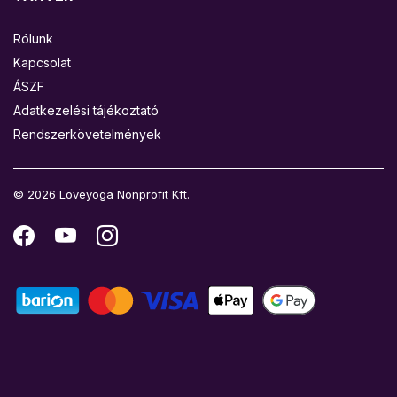
Rólunk
Kapcsolat
ÁSZF
Adatkezelési tájékoztató
Rendszerkövetelmények
© 2026 Loveyoga Nonprofit Kft.