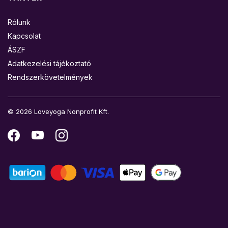
Rólunk
Kapcsolat
ÁSZF
Adatkezelési tájékoztató
Rendszerkövetelmények
© 2026 Loveyoga Nonprofit Kft.