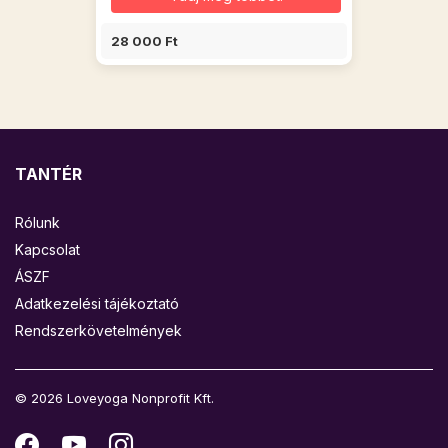
28 000 Ft
TANTÉR
Rólunk
Kapcsolat
ÁSZF
Adatkezelési tájékoztató
Rendszerkövetelmények
© 2026 Loveyoga Nonprofit Kft.