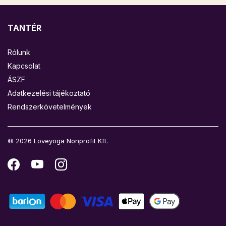
TANTÉR
Rólunk
Kapcsolat
ÁSZF
Adatkezelési tájékoztató
Rendszerkövetelmények
© 2026 Loveyoga Nonprofit Kft.